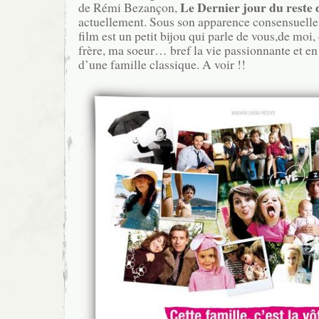
Le Dernier jour du reste d
de Rémi Bezançon,
actuellement. Sous son apparence consensuelle
film est un petit bijou qui parle de vous,de moi,
frère, ma soeur… bref la vie passionnante et 
d’une famille classique. A voir !!