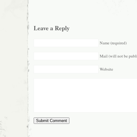
Leave a Reply
Name (required)
Mail (will not be publ
Website